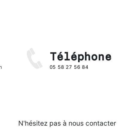
Téléphone
n
05 58 27 56 84
N'hésitez pas à nous contacter