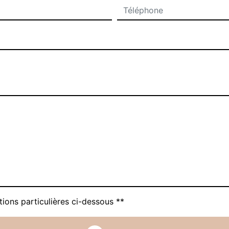
tions particulières ci-dessous **