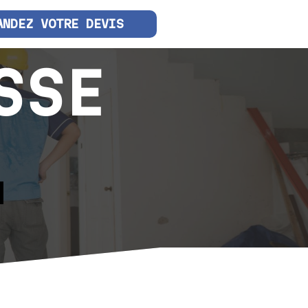
ANDEZ VOTRE DEVIS
SSE