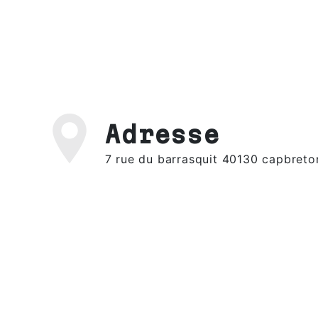
Adresse
7 rue du barrasquit 40130 capbreto