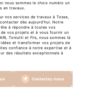
oi nous sommes le choix numéro un
s en travaux.
sur nos services de travaux à Tosse,
 contacter dès aujourd'hui. Notre
rête à répondre à toutes vos
 de vos projets et à vous fournir un
ARL Toniutti et Fils, nous sommes là
 idées et transformer vos projets de
aites confiance à notre expertise et à
r des résultats exceptionnels à
lus
Contactez-nous