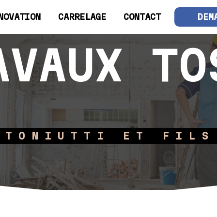
NOVATION
CARRELAGE
CONTACT
DEM
AVAUX TO
TONIUTTI ET FILS