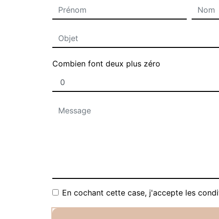
Combien font deux plus zéro
En cochant cette case, j'accepte les condi