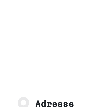
Adresse