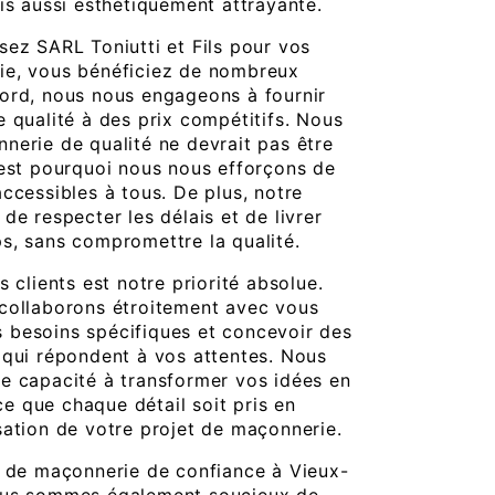
is aussi esthétiquement attrayante.
sez SARL Toniutti et Fils pour vos
ie, vous bénéficiez de nombreux
ord, nous nous engageons à fournir
e qualité à des prix compétitifs. Nous
nerie de qualité ne devrait pas être
'est pourquoi nous nous efforçons de
ccessibles à tous. De plus, notre
de respecter les délais et de livrer
s, sans compromettre la qualité.
s clients est notre priorité absolue.
collaborons étroitement avec vous
 besoins spécifiques et concevoir des
 qui répondent à vos attentes. Nous
e capacité à transformer vos idées en
 ce que chaque détail soit pris en
sation de votre projet de maçonnerie.
e de maçonnerie de confiance à Vieux-