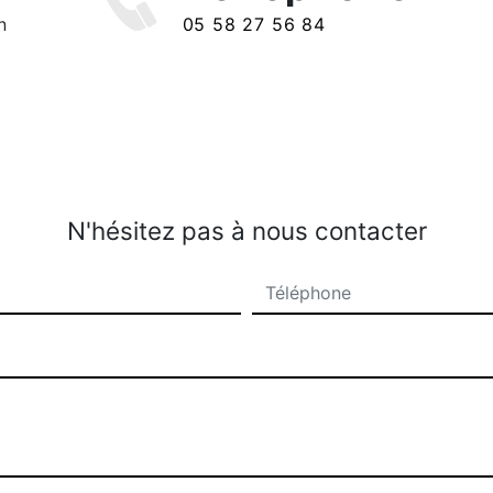
n
05 58 27 56 84
N'hésitez pas à nous contacter