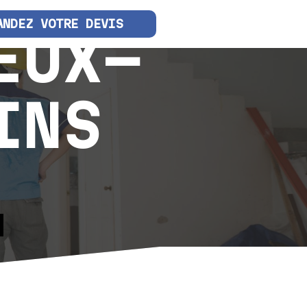
ANDEZ VOTRE DEVIS
EUX-
INS