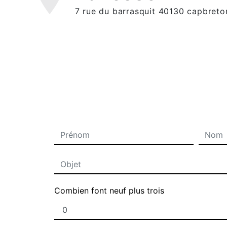
7 rue du barrasquit 40130 capbreto
Combien font neuf plus trois