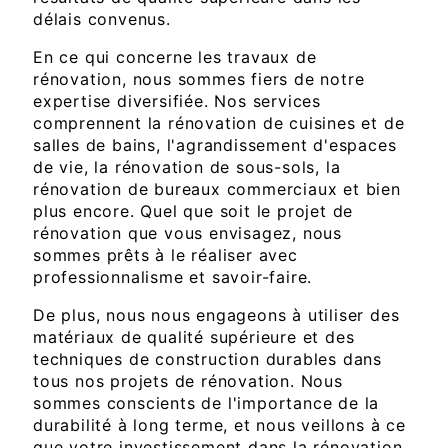
délais convenus.
En ce qui concerne les travaux de
rénovation, nous sommes fiers de notre
expertise diversifiée. Nos services
comprennent la rénovation de cuisines et de
salles de bains, l'agrandissement d'espaces
de vie, la rénovation de sous-sols, la
rénovation de bureaux commerciaux et bien
plus encore. Quel que soit le projet de
rénovation que vous envisagez, nous
sommes prêts à le réaliser avec
professionnalisme et savoir-faire.
De plus, nous nous engageons à utiliser des
matériaux de qualité supérieure et des
techniques de construction durables dans
tous nos projets de rénovation. Nous
sommes conscients de l'importance de la
durabilité à long terme, et nous veillons à ce
que votre investissement dans la rénovation