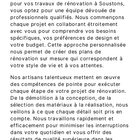
pour vos travaux de rénovation à Soustons,
vous optez pour une équipe dévouée de
professionnels qualifiés. Nous commençons
chaque projet en collaborant étroitement
avec vous pour comprendre vos besoins
spécifiques, vos préférences de design et
votre budget. Cette approche personnalisée
nous permet de créer des plans de
rénovation sur mesure qui correspondent à
votre style de vie et à vos attentes.
Nos artisans talentueux mettent en œuvre
des compétences de pointe pour exécuter
chaque étape de votre projet de rénovation.
De la démolition à la conception, de la
sélection des matériaux à la réalisation, nous
veillons à ce que chaque détail soit pris en
compte. Nous travaillons rapidement et
efficacement pour minimiser les interruptions
dans votre quotidien et vous offrir des
résultats de qualité supérieure dans les