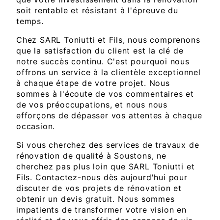
soit rentable et résistant à l'épreuve du
temps.
Chez SARL Toniutti et Fils, nous comprenons
que la satisfaction du client est la clé de
notre succès continu. C'est pourquoi nous
offrons un service à la clientèle exceptionnel
à chaque étape de votre projet. Nous
sommes à l'écoute de vos commentaires et
de vos préoccupations, et nous nous
efforçons de dépasser vos attentes à chaque
occasion.
Si vous cherchez des services de travaux de
rénovation de qualité à Soustons, ne
cherchez pas plus loin que SARL Toniutti et
Fils. Contactez-nous dès aujourd'hui pour
discuter de vos projets de rénovation et
obtenir un devis gratuit. Nous sommes
impatients de transformer votre vision en