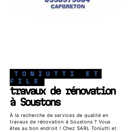
TONIUTTI ET
FILS
travaux de rénovation
à Soustons
À la recherche de services de qualité en
travaux de rénovation à Soustons ? Vous
êtes au bon endroit ! Chez SARL Toniutti et