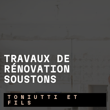
TRAVAUX DE
RÉNOVATION
SOUSTONS
TONIUTTI ET
FILS