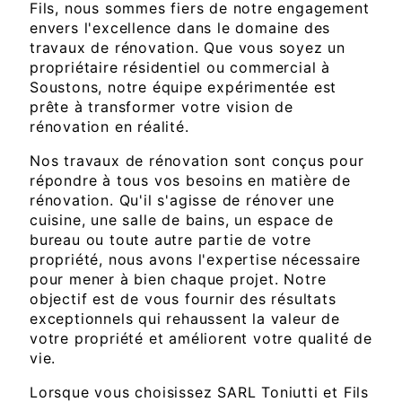
Fils, nous sommes fiers de notre engagement
envers l'excellence dans le domaine des
travaux de rénovation. Que vous soyez un
propriétaire résidentiel ou commercial à
Soustons, notre équipe expérimentée est
prête à transformer votre vision de
rénovation en réalité.
Nos travaux de rénovation sont conçus pour
répondre à tous vos besoins en matière de
rénovation. Qu'il s'agisse de rénover une
cuisine, une salle de bains, un espace de
bureau ou toute autre partie de votre
propriété, nous avons l'expertise nécessaire
pour mener à bien chaque projet. Notre
objectif est de vous fournir des résultats
exceptionnels qui rehaussent la valeur de
votre propriété et améliorent votre qualité de
vie.
Lorsque vous choisissez SARL Toniutti et Fils