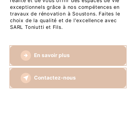
réalité et de vous offrir des espaces de vie
exceptionnels grâce à nos compétences en
travaux de rénovation à Soustons. Faites le
choix de la qualité et de l'excellence avec
SARL Toniutti et Fils.
En savoir plus
Contactez-nous