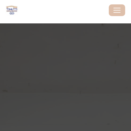
Panneau de gestion des cookies