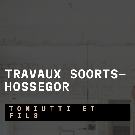
TRAVAUX SOORTS-
HOSSEGOR
TONIUTTI ET
FILS