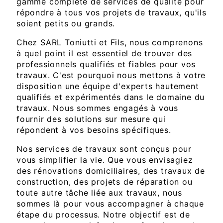
gamme complète de services de qualité pour
répondre à tous vos projets de travaux, qu'ils
soient petits ou grands.
Chez SARL Toniutti et Fils, nous comprenons
à quel point il est essentiel de trouver des
professionnels qualifiés et fiables pour vos
travaux. C'est pourquoi nous mettons à votre
disposition une équipe d'experts hautement
qualifiés et expérimentés dans le domaine du
travaux. Nous sommes engagés à vous
fournir des solutions sur mesure qui
répondent à vos besoins spécifiques.
Nos services de travaux sont conçus pour
vous simplifier la vie. Que vous envisagiez
des rénovations domiciliaires, des travaux de
construction, des projets de réparation ou
toute autre tâche liée aux travaux, nous
sommes là pour vous accompagner à chaque
étape du processus. Notre objectif est de