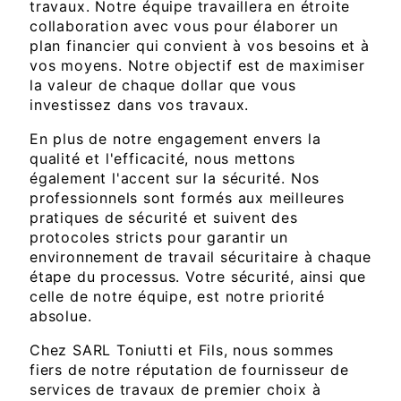
travaux. Notre équipe travaillera en étroite
collaboration avec vous pour élaborer un
plan financier qui convient à vos besoins et à
vos moyens. Notre objectif est de maximiser
la valeur de chaque dollar que vous
investissez dans vos travaux.
En plus de notre engagement envers la
qualité et l'efficacité, nous mettons
également l'accent sur la sécurité. Nos
professionnels sont formés aux meilleures
pratiques de sécurité et suivent des
protocoles stricts pour garantir un
environnement de travail sécuritaire à chaque
étape du processus. Votre sécurité, ainsi que
celle de notre équipe, est notre priorité
absolue.
Chez SARL Toniutti et Fils, nous sommes
fiers de notre réputation de fournisseur de
services de travaux de premier choix à