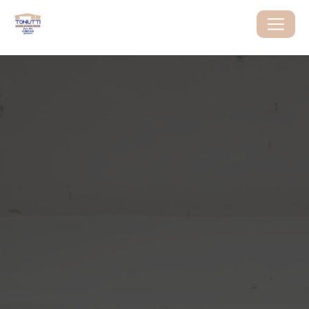
Panneau de gestion des cookies