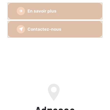
En savoir plus
Contactez-nous