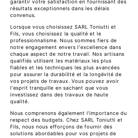
garantir votre satisfaction en fournissant des
résultats exceptionnels dans les délais
convenus.
Lorsque vous choisissez SARL Toniutti et
Fils, vous choisissez la qualité et le
professionnalisme. Nous sommes fiers de
notre engagement envers l'excellence dans
chaque aspect de notre travail. Nos artisans
qualifiés utilisent les matériaux les plus
fiables et les techniques les plus avancées
pour assurer la durabilité et la longévité de
vos projets de travaux. Vous pouvez avoir
l'esprit tranquille en sachant que vous
investissez dans des travaux de haute
qualité.
Nous comprenons également l'importance du
respect des budgets. Chez SARL Toniutti et
Fils, nous nous efforçons de fournir des
solutions abordables pour vos projets de