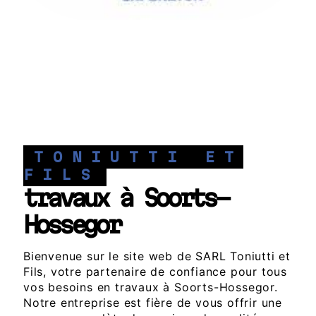
TONIUTTI ET
FILS
travaux à Soorts-
Hossegor
Bienvenue sur le site web de SARL Toniutti et
Fils, votre partenaire de confiance pour tous
vos besoins en travaux à Soorts-Hossegor.
Notre entreprise est fière de vous offrir une