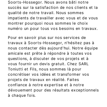
Soorts-Hossegor. Nous avons bâti notre
succès sur la satisfaction de nos clients et la
qualité de notre travail. Nous sommes
impatients de travailler avec vous et de vous
montrer pourquoi nous sommes le choix
numéro un pour tous vos besoins en travaux.
Pour en savoir plus sur nos services de
travaux à Soorts-Hossegor, n'hésitez pas à
nous contacter dès aujourd'hui. Notre équipe
amicale est prête à répondre à toutes vos
questions, à discuter de vos projets et à
vous fournir un devis gratuit. Chez SARL
Toniutti et Fils, nous sommes là pour
concrétiser vos idées et transformer vos
projets de travaux en réalité. Faites
confiance à notre expertise et à notre
dévouement pour des résultats exceptionnels
à chaque fois.