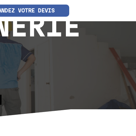
ANDEZ VOTRE DEVIS
NERIE