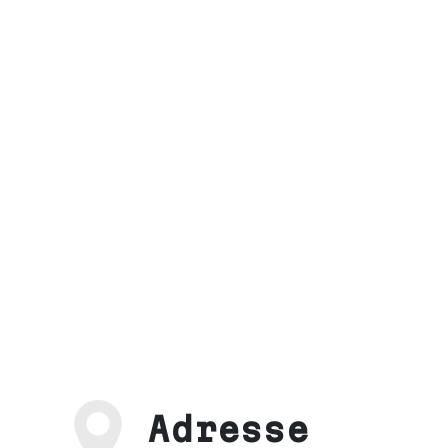
Adresse