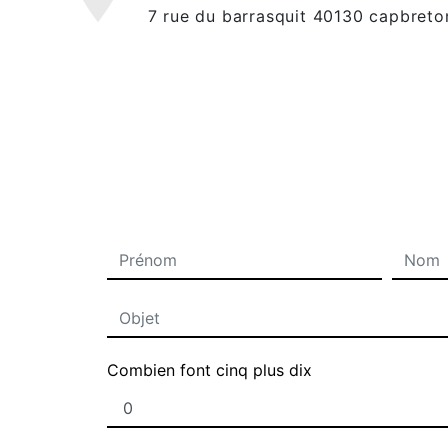
7 rue du barrasquit 40130 capbreto
Combien font cinq plus dix