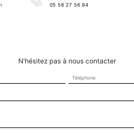
n
05 58 27 56 84
N'hésitez pas à nous contacter